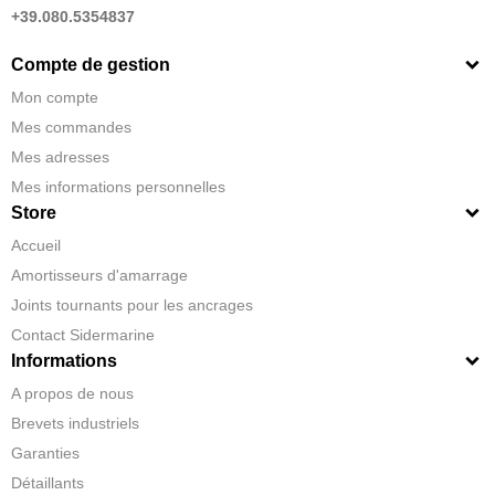
+39.080.5354837
Compte de gestion
Mon compte
Mes commandes
Mes adresses
Mes informations personnelles
Store
Accueil
Amortisseurs d'amarrage
Joints tournants pour les ancrages
Contact Sidermarine
Informations
A propos de nous
Brevets industriels
Garanties
Détaillants