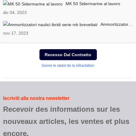
MK 50 Sidermarine al lavoro
dic 04, 2023
Ammortizzatori nautici ibridi serie mk brevettati
nov 17, 2023
Recesso Dal Contratto
Suivre le statut de la rétractation
Iscriviti alla nostra newsletter
Recevoir des informations sur les
nouveaux articles, les ventes et plus
encore.