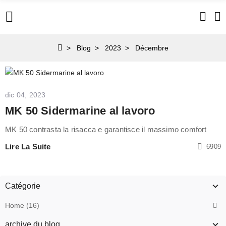
Blog
2023
Décembre
dic 04, 2023
MK 50 Sidermarine al lavoro
MK 50 contrasta la risacca e garantisce il massimo comfort
Lire La Suite
6909
Catégorie
Home (16)
archive du blog