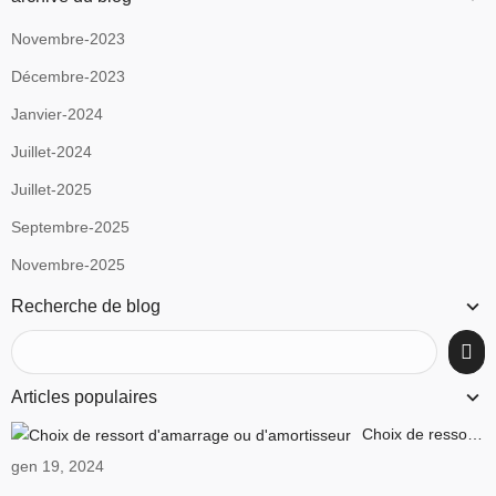
Novembre-2023
Décembre-2023
Janvier-2024
Juillet-2024
Juillet-2025
Septembre-2025
Novembre-2025
Recherche de blog
Articles populaires
Choix de ressort d'amarrage ou d'amortisseur
gen 19, 2024