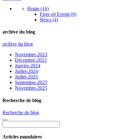
Home (16)
Fiere ed Eventi (0)
News (4)
archive du blog
archive du blog
Novembre-2023
Décembre-2023
Janvier-2024
Juillet-2024
Juillet-2025
Septembre-2025
Novembre-2025
Recherche de blog
Recherche de blog
Articles populaires