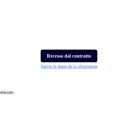
Recesso dal contratto
Suivre le statut de la rétractation
 encore.