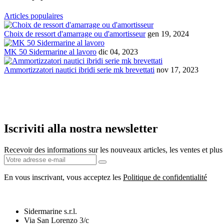
Articles populaires
Choix de ressort d'amarrage ou d'amortisseur
gen 19, 2024
MK 50 Sidermarine al lavoro
dic 04, 2023
Ammortizzatori nautici ibridi serie mk brevettati
nov 17, 2023
Iscriviti alla nostra newsletter
Recevoir des informations sur les nouveaux articles, les ventes et plus
En vous inscrivant, vous acceptez les
Politique de confidentialité
Sidermarine s.r.l.
Via San Lorenzo 3/c