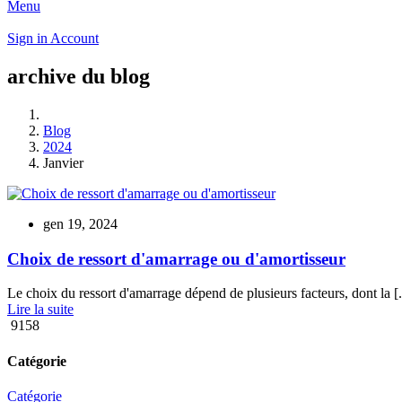
Menu
Sign in
Account
archive du blog
Blog
2024
Janvier
gen 19, 2024
Choix de ressort d'amarrage ou d'amortisseur
Le choix du ressort d'amarrage dépend de plusieurs facteurs, dont la [.
Lire la suite
9158
Catégorie
Catégorie