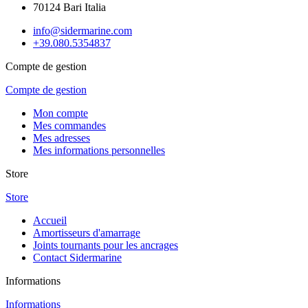
70124 Bari Italia
info@sidermarine.com
+39.080.5354837
Compte de gestion
Compte de gestion
Mon compte
Mes commandes
Mes adresses
Mes informations personnelles
Store
Store
Accueil
Amortisseurs d'amarrage
Joints tournants pour les ancrages
Contact Sidermarine
Informations
Informations