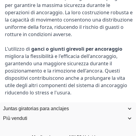
per garantire la massima sicurezza durante le
operazioni di ancoraggio. La loro costruzione robusta e
la capacità di movimento consentono una distribuzione
uniforme della forza, riducendo il rischio di guasti o
rotture in condizioni avverse.
L'utilizzo di
ganci o giunti girevoli per ancoraggio
migliora la flessibilità e l'efficacia dell'ancoraggio,
garantendo una maggiore sicurezza durante il
posizionamento e la rimozione dell'ancora. Questi
dispositivi contribuiscono anche a prolungare la vita
utile degli altri componenti del sistema di ancoraggio
riducendo lo stress e l'usura.
Juntas giratorias para anclajes
Più venduti