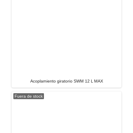
Acoplamiento giratorio SWM 12 L MAX
Fuera de stock