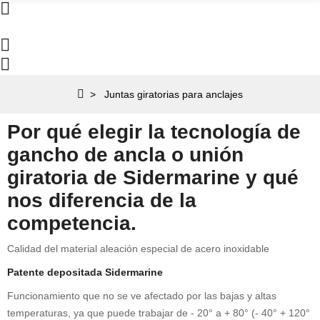
Juntas giratorias para anclajes
Por qué elegir la tecnología de
gancho de ancla o unión
giratoria de Sidermarine
y qué
nos diferencia de la
competencia.
Calidad del material aleación especial de acero inoxidable
Patente depositada Sidermarine
Funcionamiento que no se ve afectado por las bajas y altas
temperaturas, ya que puede trabajar de - 20° a + 80° (- 40° + 120°