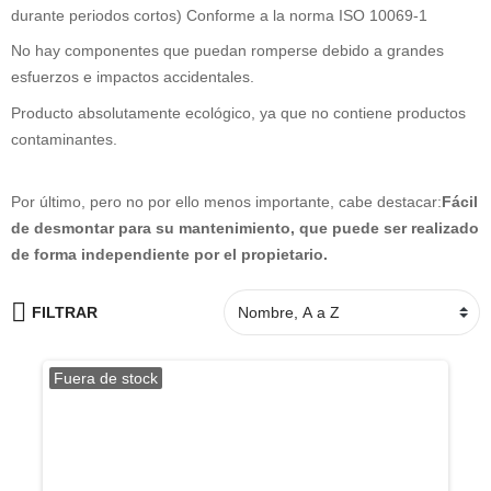
durante periodos cortos) Conforme a la norma ISO 10069-1
No hay componentes que puedan romperse debido a grandes
esfuerzos e impactos accidentales.
Producto absolutamente ecológico, ya que no contiene productos
contaminantes.
Por último, pero no por ello menos importante, cabe destacar:
Fácil
de desmontar para su mantenimiento, que puede ser realizado
de forma independiente por el propietario.
FILTRAR
Fuera de stock