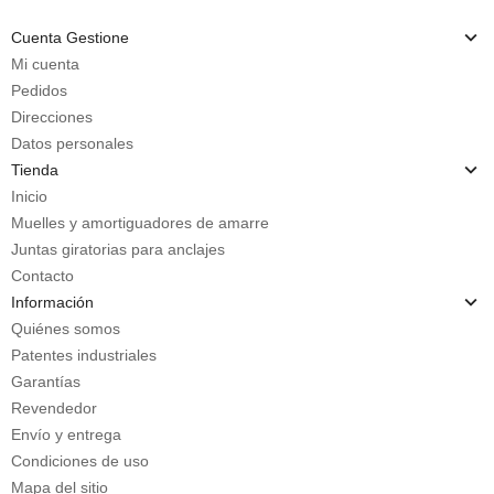
Cuenta Gestione
Mi cuenta
Pedidos
Direcciones
Datos personales
Tienda
Inicio
Muelles y amortiguadores de amarre
Juntas giratorias para anclajes
Contacto
Información
Quiénes somos
Patentes industriales
Garantías
Revendedor
Envío y entrega
Condiciones de uso
Mapa del sitio