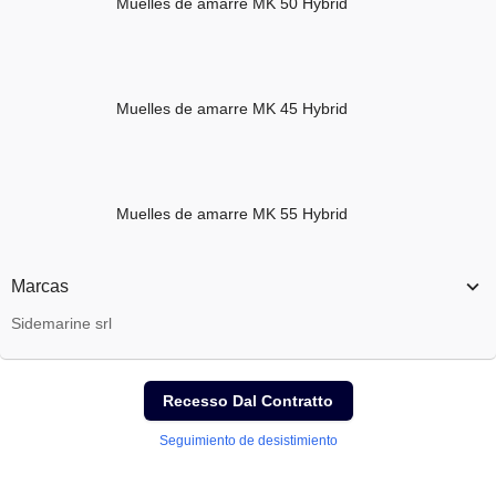
Muelles de amarre MK 50 Hybrid
Muelles de amarre MK 45 Hybrid
Muelles de amarre MK 55 Hybrid
Marcas
Sidemarine srl
Recesso Dal Contratto
Seguimiento de desistimiento