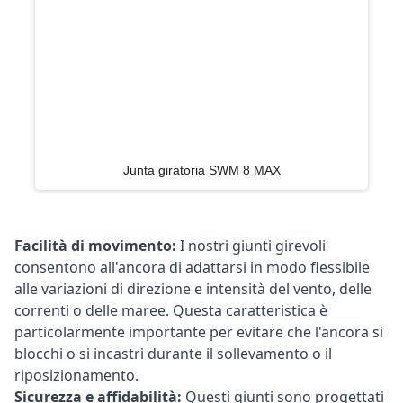
Junta giratoria SWM 8 MAX
Facilità di movimento:
I nostri giunti girevoli
consentono all'ancora di adattarsi in modo flessibile
alle variazioni di direzione e intensità del vento, delle
correnti o delle maree. Questa caratteristica è
particolarmente importante per evitare che l'ancora si
blocchi o si incastri durante il sollevamento o il
riposizionamento.
Sicurezza e affidabilità:
Questi giunti sono progettati