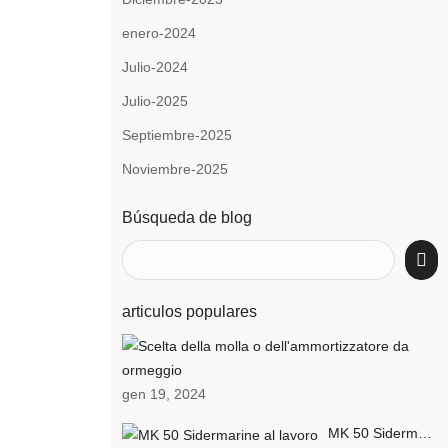
enero-2024
Julio-2024
Julio-2025
Septiembre-2025
Noviembre-2025
Búsqueda de blog
articulos populares
S
gen 19, 2024
MK 50 Sidermarine al lavoro