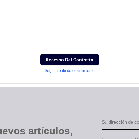
Recesso Dal Contratto
Seguimiento de desistimiento
evos artículos,