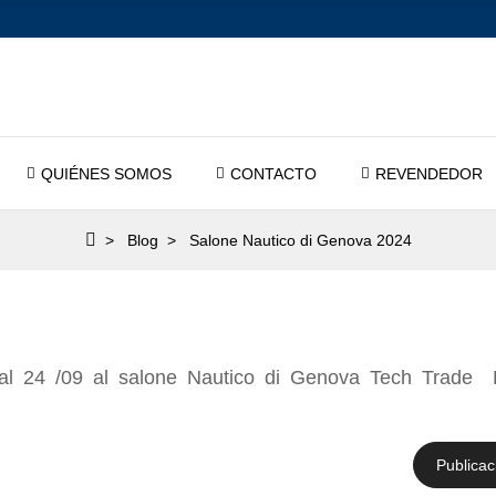
QUIÉNES SOMOS
CONTACTO
REVENDEDOR
Blog
Salone Nautico di Genova 2024
 al 24 /09 al salone Nautico di Genova Tech Trade 
Publicac