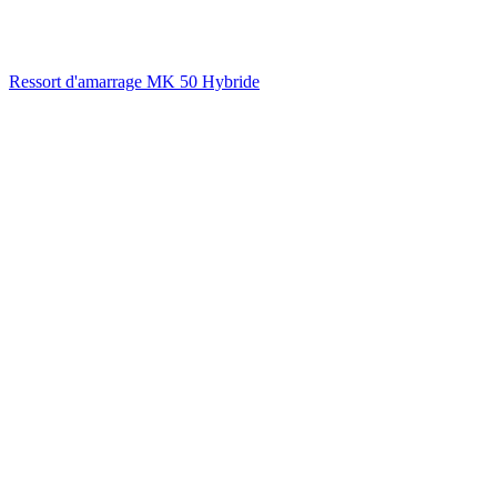
Ressort d'amarrage MK 50 Hybride