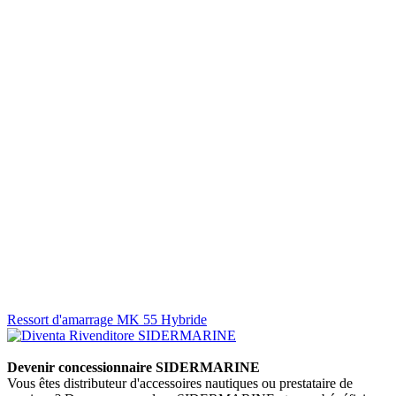
Ressort d'amarrage MK 55 Hybride
Devenir concessionnaire SIDERMARINE
Vous êtes distributeur d'accessoires nautiques ou prestataire de