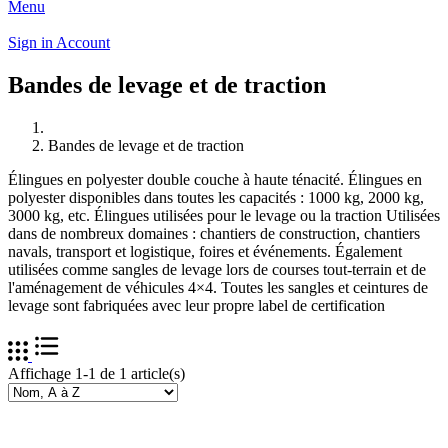
Menu
Sign in
Account
Bandes de levage et de traction
Bandes de levage et de traction
Élingues en polyester double couche à haute ténacité. Élingues en
polyester disponibles dans toutes les capacités : 1000 kg, 2000 kg,
3000 kg, etc. Élingues utilisées pour le levage ou la traction Utilisées
dans de nombreux domaines : chantiers de construction, chantiers
navals, transport et logistique, foires et événements. Également
utilisées comme sangles de levage lors de courses tout-terrain et de
l'aménagement de véhicules 4×4. Toutes les sangles et ceintures de
levage sont fabriquées avec leur propre label de certification
Affichage 1-1 de 1 article(s)