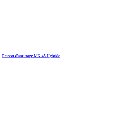
Ressort d'amarrage MK 45 Hybride