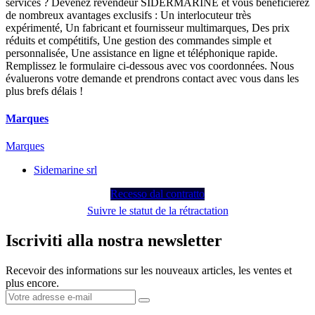
services ? Devenez revendeur SIDERMARINE et vous bénéficierez
de nombreux avantages exclusifs : Un interlocuteur très
expérimenté, Un fabricant et fournisseur multimarques, Des prix
réduits et compétitifs, Une gestion des commandes simple et
personnalisée, Une assistance en ligne et téléphonique rapide.
Remplissez le formulaire ci-dessous avec vos coordonnées. Nous
évaluerons votre demande et prendrons contact avec vous dans les
plus brefs délais !
Marques
Marques
Sidemarine srl
Recesso dal contratto
Suivre le statut de la rétractation
Iscriviti alla nostra newsletter
Recevoir des informations sur les nouveaux articles, les ventes et
plus encore.