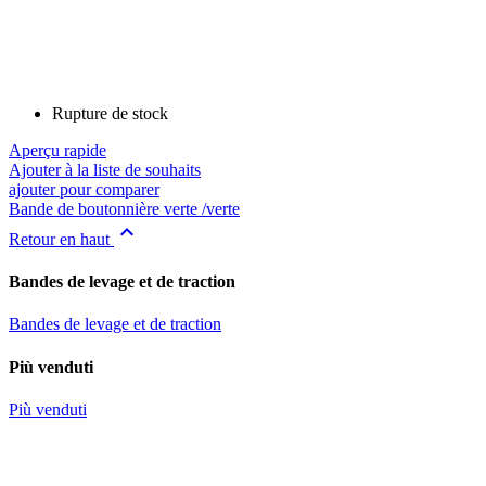
Rupture de stock
Aperçu rapide
Ajouter à la liste de souhaits
ajouter pour comparer
Bande de boutonnière verte /verte

Retour en haut
Bandes de levage et de traction
Bandes de levage et de traction
Più venduti
Più venduti