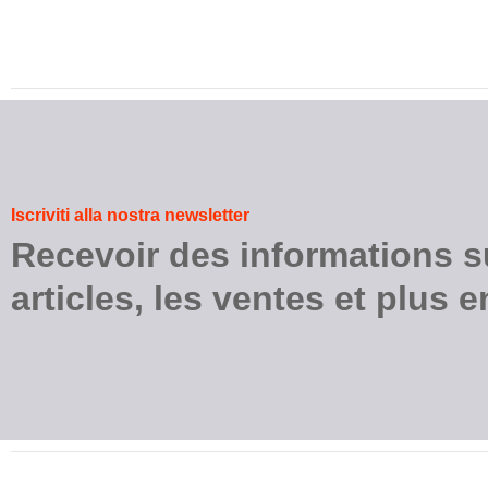
Iscriviti alla nostra newsletter
Recevoir des informations s
articles, les ventes et plus 