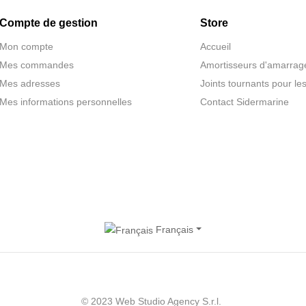
Compte de gestion
Store
Mon compte
Accueil
Mes commandes
Amortisseurs d'amarrag
Mes adresses
Joints tournants pour le
Mes informations personnelles
Contact Sidermarine
Français
© 2023 Web Studio Agency S.r.l.