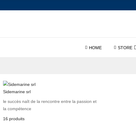
HOME
STORE
Sidemarine srl
le succès naît de la rencontre entre la passion et
la compétence
16 produits