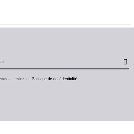
 vous acceptez les
Politique de confidentialité