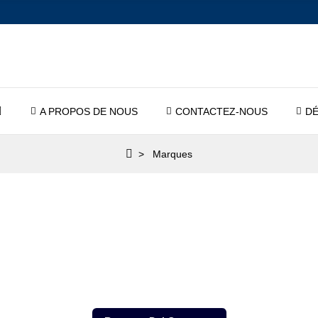
A PROPOS DE NOUS
CONTACTEZ-NOUS
DÉ
Marques