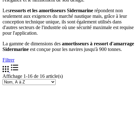
Les
ressorts et les amortisseurs Sidermarine
répondent non
seulement aux exigences du marché nautique mais, grâce à leur
conception technique unique, ils sont également utilisés dans
d'autres secteurs de l'industrie où une sécurité maximale est requise
pour l'application.
La gamme de dimensions des
amortisseurs à ressort d'amarrage
Sidermarine
est conçue pour les navires jusqu'à 900 tonnes.
Filtrer
Affichage 1-16 de 16 article(s)