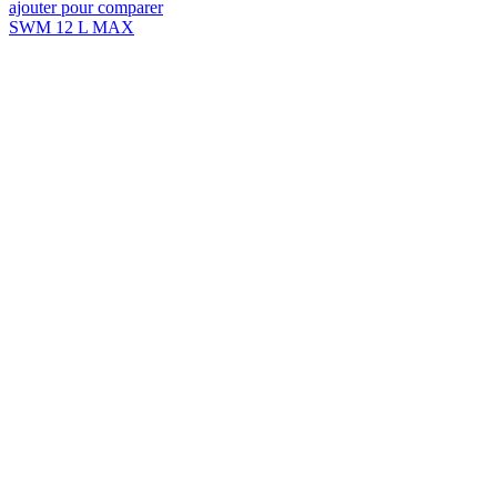
ajouter pour comparer
SWM 12 L MAX