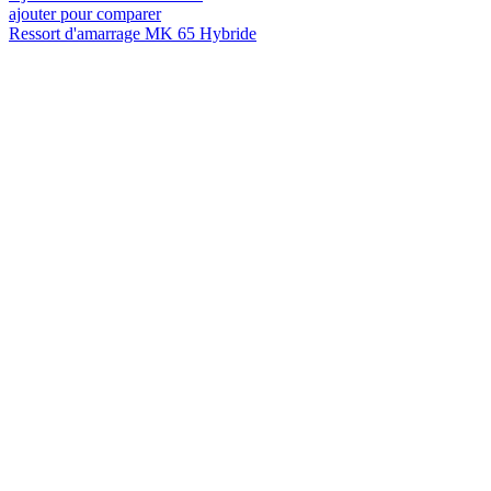
ajouter pour comparer
Ressort d'amarrage MK 65 Hybride