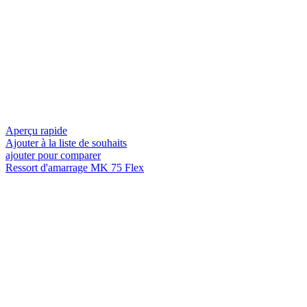
Aperçu rapide
Ajouter à la liste de souhaits
ajouter pour comparer
Ressort d'amarrage MK 75 Flex