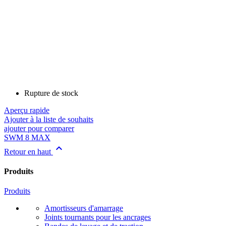
Rupture de stock
Aperçu rapide
Ajouter à la liste de souhaits
ajouter pour comparer
SWM 8 MAX

Retour en haut
Produits
Produits
Amortisseurs d'amarrage
Joints tournants pour les ancrages