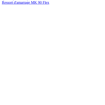
Ressort d'amarrage MK 90 Flex