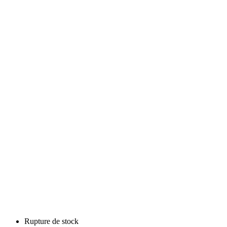
Rupture de stock