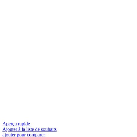
Aperçu rapide
Ajouter à la liste de souhaits
ajouter pour comparer