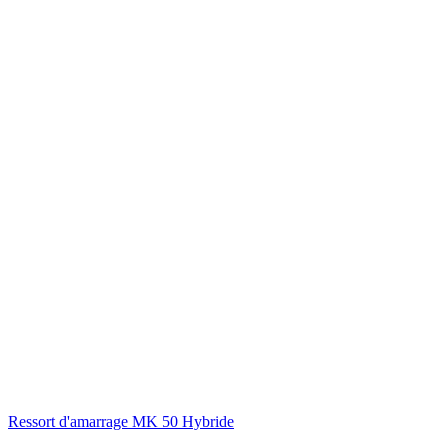
Ressort d'amarrage MK 50 Hybride