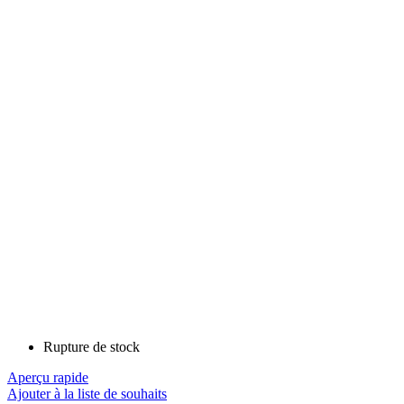
Rupture de stock
Aperçu rapide
Ajouter à la liste de souhaits