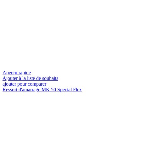
Aperçu rapide
Ajouter à la liste de souhaits
ajouter pour comparer
Ressort d'amarrage MK 50 Special Flex