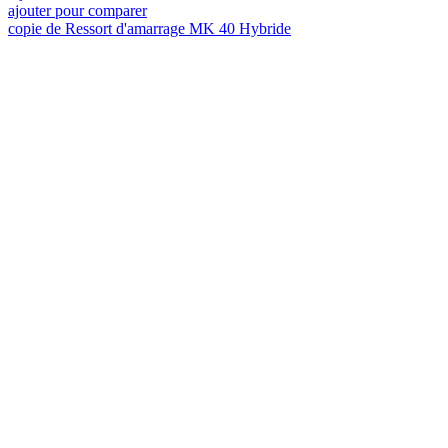
ajouter pour comparer
copie de Ressort d'amarrage MK 40 Hybride