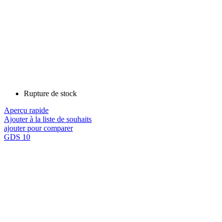
Rupture de stock
Aperçu rapide
Ajouter à la liste de souhaits
ajouter pour comparer
GDS 10