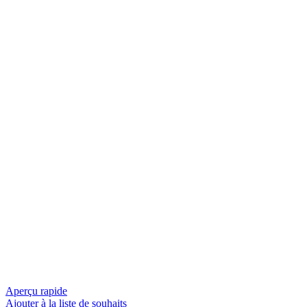
Aperçu rapide
Ajouter à la liste de souhaits