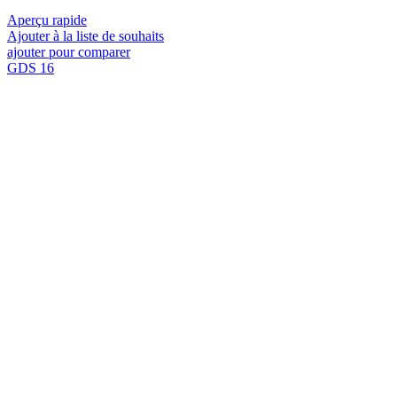
Aperçu rapide
Ajouter à la liste de souhaits
ajouter pour comparer
GDS 16