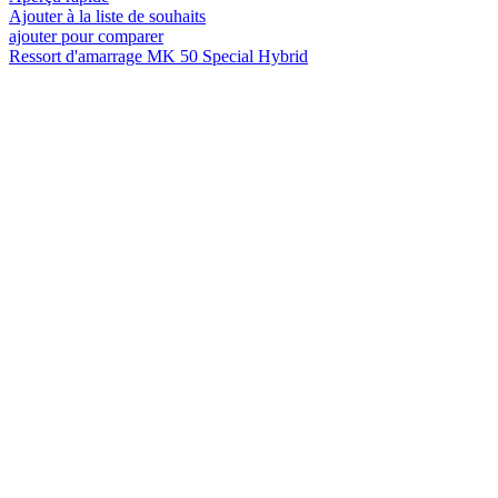
Ajouter à la liste de souhaits
ajouter pour comparer
Ressort d'amarrage MK 50 Special Hybrid