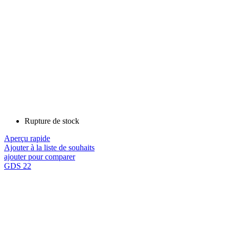
Rupture de stock
Aperçu rapide
Ajouter à la liste de souhaits
ajouter pour comparer
GDS 22