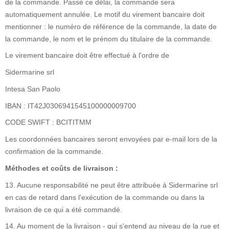
de la commande. Passé ce délai, la commande sera
automatiquement annulée. Le motif du virement bancaire doit
mentionner : le numéro de référence de la commande, la date de
la commande, le nom et le prénom du titulaire de la commande.
Le virement bancaire doit être effectué à l'ordre de
Sidermarine srl
Intesa San Paolo
IBAN : IT42J0306941545100000009700
CODE SWIFT : BCITITMM
Les coordonnées bancaires seront envoyées par e-mail lors de la
confirmation de la commande.
Méthodes et coûts de livraison :
13. Aucune responsabilité ne peut être attribuée à Sidermarine srl
en cas de retard dans l'exécution de la commande ou dans la
livraison de ce qui a été commandé.
14. Au moment de la livraison - qui s'entend au niveau de la rue et