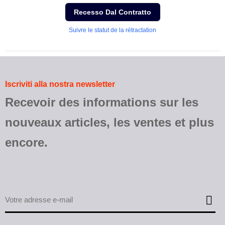
Recesso Dal Contratto
Suivre le statut de la rétractation
Iscriviti alla nostra newsletter
Recevoir des informations sur les
nouveaux articles, les ventes et plus
encore.