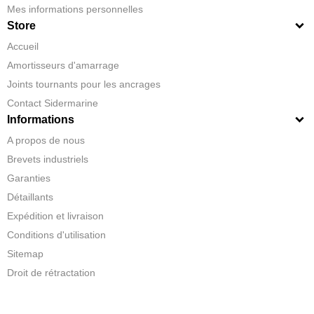
Mes informations personnelles
Store
Accueil
Amortisseurs d'amarrage
Joints tournants pour les ancrages
Contact Sidermarine
Informations
A propos de nous
Brevets industriels
Garanties
Détaillants
Expédition et livraison
Conditions d'utilisation
Sitemap
Droit de rétractation