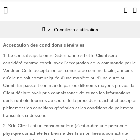
Conditions d'utilisation
Acceptation des conditions générales
1. Le contrat stipulé entre Sidermarine srl et le Client sera
considéré comme conclu avec l'acceptation de la commande par le
Vendeur. Cette acceptation est considérée comme tacite, à moins
qu'elle ne soit communiquée d'une manière ou d'une autre au
Client. En passant commande par les différents moyens prévus, le
Client déclare avoir pris connaissance de toutes les informations
qui lui ont été fournies au cours de la procédure d'achat et accepter
pleinement les conditions générales et les conditions de paiement
transcrites ci-dessous.
2. Si le Client est un consommateur (c'est-à-dire une personne
physique qui achète les biens à des fins non liées à son activité