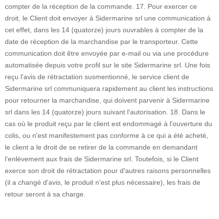
compter de la réception de la commande. 17. Pour exercer ce
droit, le Client doit envoyer à Sidermarine srl une communication à
cet effet, dans les 14 (quatorze) jours ouvrables à compter de la
date de réception de la marchandise par le transporteur. Cette
communication doit être envoyée par e-mail ou via une procédure
automatisée depuis votre profil sur le site Sidermarine srl. Une fois
reçu l'avis de rétractation susmentionné, le service client de
Sidermarine srl communiquera rapidement au client les instructions
pour retourner la marchandise, qui doivent parvenir à Sidermarine
srl dans les 14 (quatorze) jours suivant l'autorisation. 18. Dans le
cas où le produit reçu par le client est endommagé à l'ouverture du
colis, ou n'est manifestement pas conforme à ce qui a été acheté,
le client a le droit de se retirer de la commande en demandant
l'enlèvement aux frais de Sidermarine srl. Toutefois, si le Client
exerce son droit de rétractation pour d'autres raisons personnelles
(il a changé d'avis, le produit n'est plus nécessaire), les frais de
retour seront à sa charge.