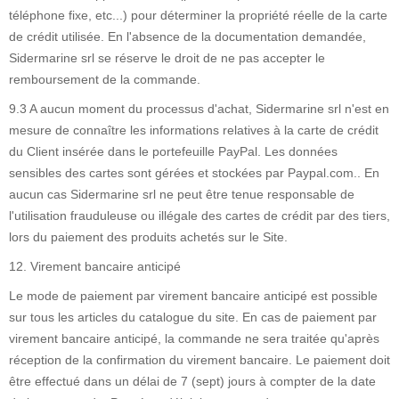
téléphone fixe, etc...) pour déterminer la propriété réelle de la carte
de crédit utilisée. En l'absence de la documentation demandée,
Sidermarine srl se réserve le droit de ne pas accepter le
remboursement de la commande.
9.3 A aucun moment du processus d'achat, Sidermarine srl n'est en
mesure de connaître les informations relatives à la carte de crédit
du Client insérée dans le portefeuille PayPal. Les données
sensibles des cartes sont gérées et stockées par Paypal.com.. En
aucun cas Sidermarine srl ne peut être tenue responsable de
l'utilisation frauduleuse ou illégale des cartes de crédit par des tiers,
lors du paiement des produits achetés sur le Site.
12. Virement bancaire anticipé
Le mode de paiement par virement bancaire anticipé est possible
sur tous les articles du catalogue du site. En cas de paiement par
virement bancaire anticipé, la commande ne sera traitée qu'après
réception de la confirmation du virement bancaire. Le paiement doit
être effectué dans un délai de 7 (sept) jours à compter de la date