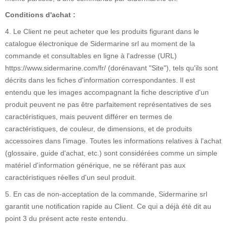
Conditions d'achat :
4. Le Client ne peut acheter que les produits figurant dans le
catalogue électronique de Sidermarine srl au moment de la
commande et consultables en ligne à l'adresse (URL)
https://www.sidermarine.com/fr/ (dorénavant "Site"), tels qu'ils sont
décrits dans les fiches d'information correspondantes. Il est
entendu que les images accompagnant la fiche descriptive d'un
produit peuvent ne pas être parfaitement représentatives de ses
caractéristiques, mais peuvent différer en termes de
caractéristiques, de couleur, de dimensions, et de produits
accessoires dans l'image. Toutes les informations relatives à l'achat
(glossaire, guide d'achat, etc.) sont considérées comme un simple
matériel d'information générique, ne se référant pas aux
caractéristiques réelles d'un seul produit.
5. En cas de non-acceptation de la commande, Sidermarine srl
garantit une notification rapide au Client. Ce qui a déjà été dit au
point 3 du présent acte reste entendu.