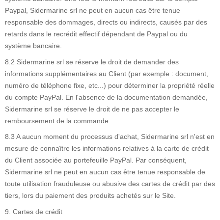
Paypal, Sidermarine srl ne peut en aucun cas être tenue
responsable des dommages, directs ou indirects, causés par des
retards dans le recrédit effectif dépendant de Paypal ou du
système bancaire.
8.2 Sidermarine srl se réserve le droit de demander des
informations supplémentaires au Client (par exemple : document,
numéro de téléphone fixe, etc...) pour déterminer la propriété réelle
du compte PayPal. En l'absence de la documentation demandée,
Sidermarine srl se réserve le droit de ne pas accepter le
remboursement de la commande.
8.3 A aucun moment du processus d'achat, Sidermarine srl n'est en
mesure de connaître les informations relatives à la carte de crédit
du Client associée au portefeuille PayPal. Par conséquent,
Sidermarine srl ne peut en aucun cas être tenue responsable de
toute utilisation frauduleuse ou abusive des cartes de crédit par des
tiers, lors du paiement des produits achetés sur le Site.
9. Cartes de crédit