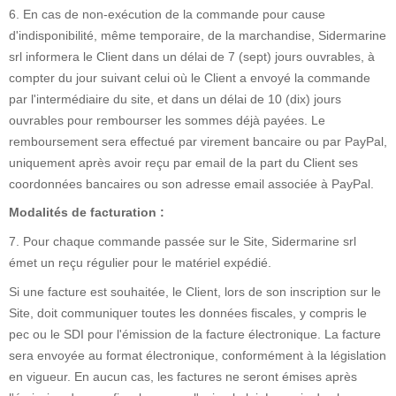
6. En cas de non-exécution de la commande pour cause
d'indisponibilité, même temporaire, de la marchandise, Sidermarine
srl informera le Client dans un délai de 7 (sept) jours ouvrables, à
compter du jour suivant celui où le Client a envoyé la commande
par l'intermédiaire du site, et dans un délai de 10 (dix) jours
ouvrables pour rembourser les sommes déjà payées. Le
remboursement sera effectué par virement bancaire ou par PayPal,
uniquement après avoir reçu par email de la part du Client ses
coordonnées bancaires ou son adresse email associée à PayPal.
Modalités de facturation :
7. Pour chaque commande passée sur le Site, Sidermarine srl
émet un reçu régulier pour le matériel expédié.
Si une facture est souhaitée, le Client, lors de son inscription sur le
Site, doit communiquer toutes les données fiscales, y compris le
pec ou le SDI pour l'émission de la facture électronique. La facture
sera envoyée au format électronique, conformément à la législation
en vigueur. En aucun cas, les factures ne seront émises après