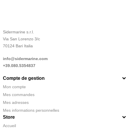
Sidermarine s.r.l.
Via San Lorenzo 3/c
70124 Bari Italia
info@sidermarine.com
+39.080.5354837
Compte de gestion
Mon compte
Mes commandes
Mes adresses
Mes informations personnelles
Store
Accueil