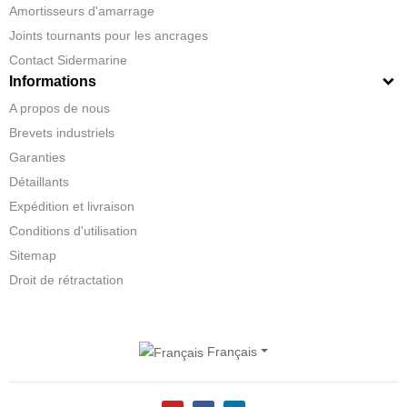
Amortisseurs d'amarrage
Joints tournants pour les ancrages
Contact Sidermarine
Informations
A propos de nous
Brevets industriels
Garanties
Détaillants
Expédition et livraison
Conditions d'utilisation
Sitemap
Droit de rétractation
Français