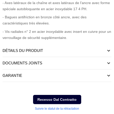
- Axes latéraux de la chaîne et axes latéraux de l'ancre avec forme
spéciale autobloquante en acier inoxydable 17 4 PH.
- Bagues antifriction en bronze côté ancre, avec des
caractéristiques très élevées.
- Vis radiales n° 2 en acier inoxydable avec insert en cuivre pour un
verrouillage de sécurité supplémentaire.
DÉTAILS DU PRODUIT
DOCUMENTS JOINTS
GARANTIE
Recesso Dal Contratto
Suivre le statut de la rétractation