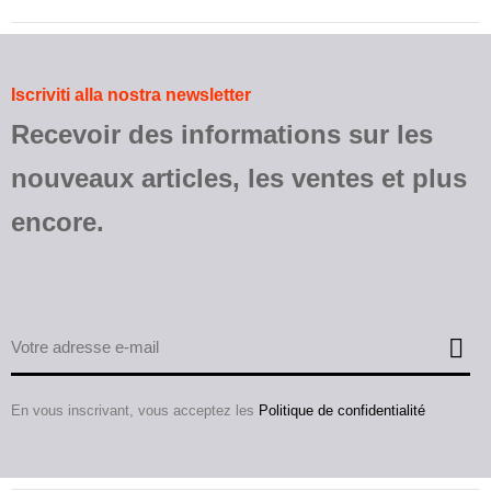
Iscriviti alla nostra newsletter
Recevoir des informations sur les
nouveaux articles, les ventes et plus
encore.
En vous inscrivant, vous acceptez les
Politique de confidentialité