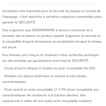
Accessoire très important pour la sécurité du bateau et surtout de
l'équipage, il doit répondre à certaines exigences essentielles pour
garantir la SÉCURITÉ.
Des exigences que SIDERMARINE a réussi à concevoir et à
breveter afin d'obtenir un produit capable d'apporter la sécurité et
la tranquillité d'esprit nécessaires au propriétaire lorsque le bateau
est ancré.
Nos brevets sont conçus en finalisant notre recherche technique
sur des produits qui garantissent avant tout la SÉCURITÉ.
- Corps d'ancre intégral et chaîne en acier inoxydable Aisi 316.
- Rotation sur pièces antifriction en bronze à très hautes
caractéristiques.
- Pivot central en acier inoxydable 17 4 PH (acier inoxydable aux
caractéristiques de résistance à la traction élevées, très
supérieures à celles de tout autre acier inoxydable existant)