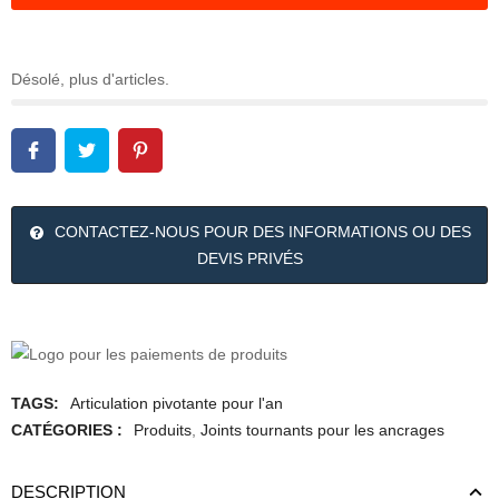
Désolé, plus d'articles.
CONTACTEZ-NOUS POUR DES INFORMATIONS OU DES
DEVIS PRIVÉS
TAGS:
Articulation pivotante pour l'an
CATÉGORIES :
Produits
,
Joints tournants pour les ancrages
DESCRIPTION