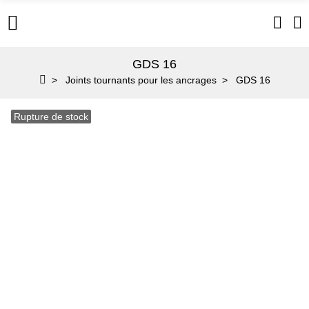
GDS 16
Joints tournants pour les ancrages
GDS 16
Rupture de stock