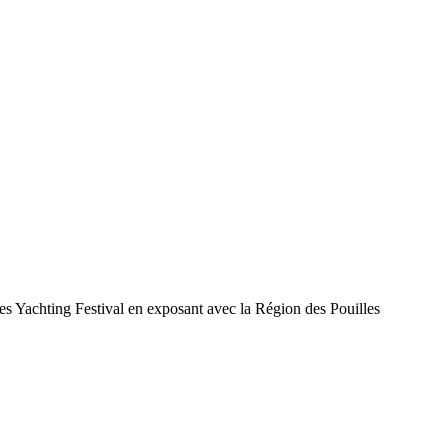
es Yachting Festival en exposant avec la Région des Pouilles