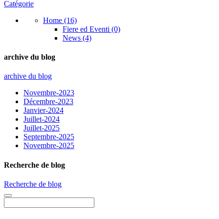
Catégorie
Home (16)
Fiere ed Eventi (0)
News (4)
archive du blog
archive du blog
Novembre-2023
Décembre-2023
Janvier-2024
Juillet-2024
Juillet-2025
Septembre-2025
Novembre-2025
Recherche de blog
Recherche de blog