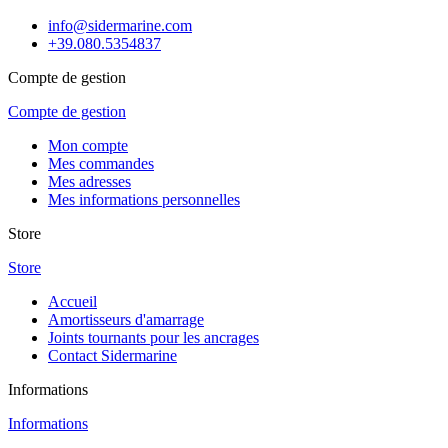
info@sidermarine.com
+39.080.5354837
Compte de gestion
Compte de gestion
Mon compte
Mes commandes
Mes adresses
Mes informations personnelles
Store
Store
Accueil
Amortisseurs d'amarrage
Joints tournants pour les ancrages
Contact Sidermarine
Informations
Informations