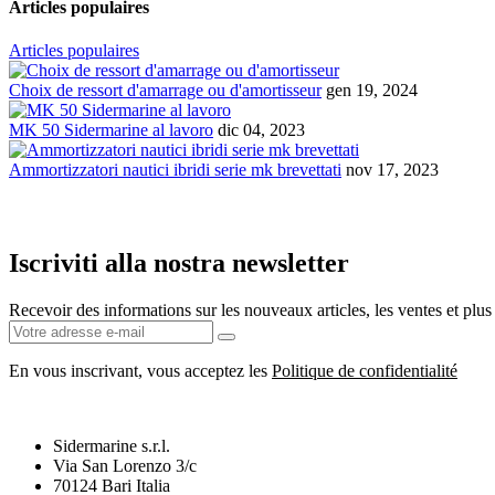
Articles populaires
Articles populaires
Choix de ressort d'amarrage ou d'amortisseur
gen 19, 2024
MK 50 Sidermarine al lavoro
dic 04, 2023
Ammortizzatori nautici ibridi serie mk brevettati
nov 17, 2023
Iscriviti alla nostra newsletter
Recevoir des informations sur les nouveaux articles, les ventes et plus
En vous inscrivant, vous acceptez les
Politique de confidentialité
Sidermarine s.r.l.
Via San Lorenzo 3/c
70124 Bari Italia