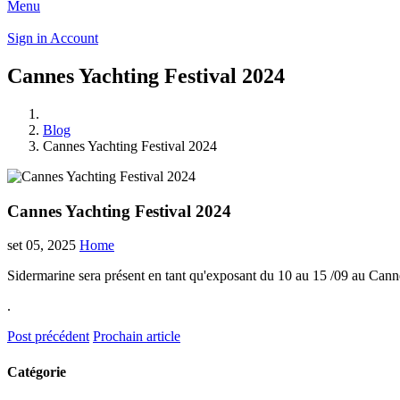
Menu
Sign in
Account
Cannes Yachting Festival 2024
Blog
Cannes Yachting Festival 2024
Cannes Yachting Festival 2024
set 05, 2025
Home
Sidermarine sera présent en tant qu'exposant du 10 au 15 /09 au Cann
.
Post précédent
Prochain article
Catégorie