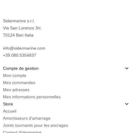
Sidermarine s.r.l.
Via San Lorenzo 3/c
70124 Bari Italia
info@sidermarine.com
+39.080.5354837
Compte de gestion
Mon compte
Mes commandes
Mes adresses
Mes informations personnelles
Store
Accueil
Amortisseurs d'amarrage
Joints tournants pour les ancrages
Contact Sidermarine