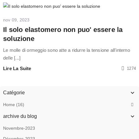
nov 09, 2023
Il solo elastomero non puo' essere la
soluzione
Le molle di ormeggio sono atte a ridurre la tensione all'interno
delle [...]
Lire La Suite
1274
Catégorie
Home (16)
archive du blog
Novembre-2023
Décembre-2023