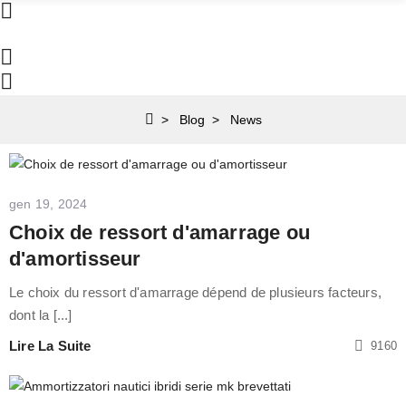
Blog
News
gen 19, 2024
Choix de ressort d'amarrage ou
d'amortisseur
Le choix du ressort d'amarrage dépend de plusieurs facteurs,
dont la [...]
Lire La Suite
9160