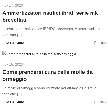
nov 17, 2023
Ammortizzatori nautici ibridi serie mk
brevettati
Il nostro ammortizzatore IBRIDO brevettato, è stato studiato, in
ogni suo [...]
Lire La Suite
6368
nov 15, 2023
Come prendersi cura delle molle da
ormeggio
Le molle di ormeggio sono utilizzate per aiutare a ridurre la
tensione [...]
Lire La Suite
2955