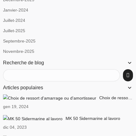
Janvier-2024
Juillet-2024
Juillet-2025
Septembre-2025
Novembre-2025
Recherche de blog
Articles populaires
Choix de ressort d'amarrage ou d'amortisseur
gen 19, 2024
MK 50 Sidermarine al lavoro
dic 04, 2023