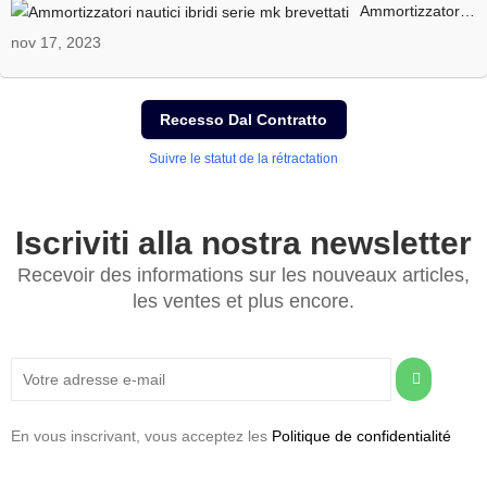
Ammortizzatori nautici ibridi serie mk brevettati
nov 17, 2023
Recesso Dal Contratto
Suivre le statut de la rétractation
Iscriviti alla nostra newsletter
Recevoir des informations sur les nouveaux articles,
les ventes et plus encore.
En vous inscrivant, vous acceptez les
Politique de confidentialité