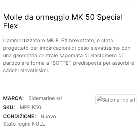
Molle da ormeggio MK 50 Special
Flex
L'ammortizzatore MK FLEX brevettato, è stato
progettato per imbarcazioni di peso elevatissimo con
una geometria centrale sagomata di elastomero di
particolare forma a "BOTTE", predisposta per assorbire
carichi elevatissimi.
MARCA:
Sidemarine srl
SKU:
MPP K50
CONDIZIONE:
Nuovo
Stato login: NULL