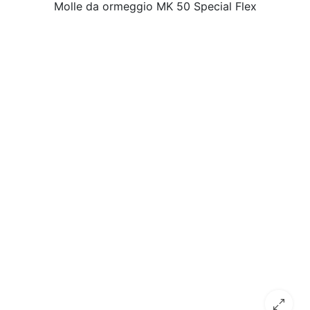
Molle da ormeggio MK 50 Special Flex