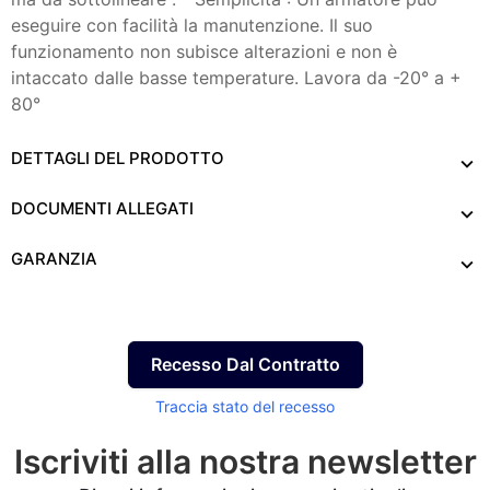
eseguire con facilità la manutenzione. Il suo
funzionamento non subisce alterazioni e non è
intaccato dalle basse temperature. Lavora da -20° a +
80°
DETTAGLI DEL PRODOTTO
DOCUMENTI ALLEGATI
GARANZIA
Recesso Dal Contratto
Traccia stato del recesso
Iscriviti alla nostra newsletter