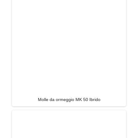
Molle da ormeggio MK 50 Ibrido