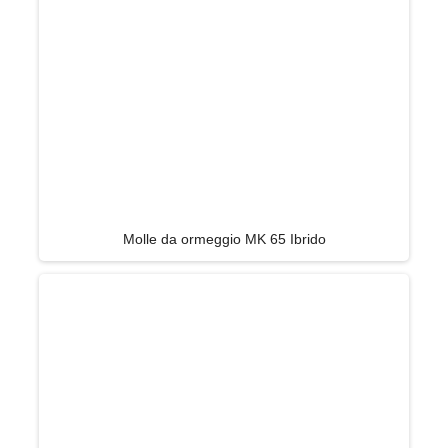
Molle da ormeggio MK 65 Ibrido