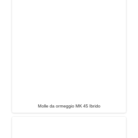
Molle da ormeggio MK 45 Ibrido