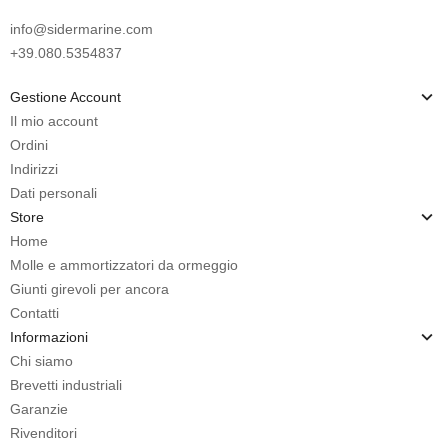
info@sidermarine.com
+39.080.5354837
Gestione Account
Il mio account
Ordini
Indirizzi
Dati personali
Store
Home
Molle e ammortizzatori da ormeggio
Giunti girevoli per ancora
Contatti
Informazioni
Chi siamo
Brevetti industriali
Garanzie
Rivenditori