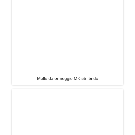
Molle da ormeggio MK 55 Ibrido