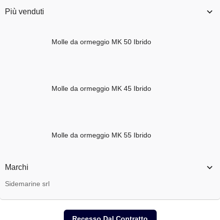
Più venduti
Molle da ormeggio MK 50 Ibrido
Molle da ormeggio MK 45 Ibrido
Molle da ormeggio MK 55 Ibrido
Marchi
Sidemarine srl
Recesso Dal Contratto