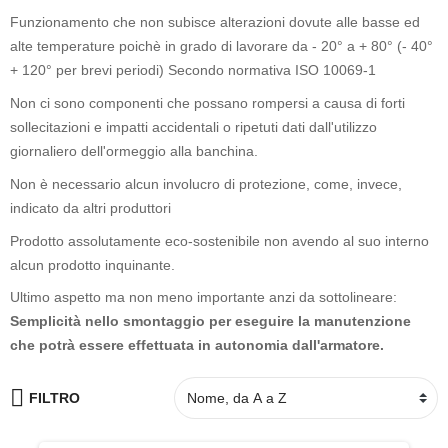
Funzionamento che non subisce alterazioni dovute alle basse ed
alte temperature poichè in grado di lavorare da - 20° a + 80° (- 40°
+ 120° per brevi periodi) Secondo normativa ISO 10069-1
Non ci sono componenti che possano rompersi a causa di forti
sollecitazioni e impatti accidentali o ripetuti dati dall'utilizzo
giornaliero dell'ormeggio alla banchina.
Non è necessario alcun involucro di protezione, come, invece,
indicato da altri produttori
Prodotto assolutamente eco-sostenibile non avendo al suo interno
alcun prodotto inquinante.
Ultimo aspetto ma non meno importante anzi da sottolineare:
Semplicità nello smontaggio per eseguire la manutenzione
che potrà essere effettuata in autonomia dall'armatore.
FILTRO