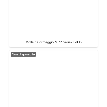
Molle da ormeggio MPP Serie- T-005
Non disponibile