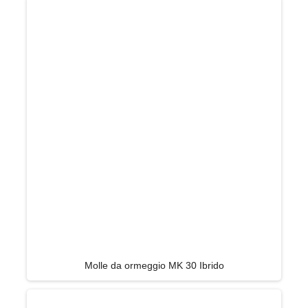
Molle da ormeggio MK 30 Ibrido