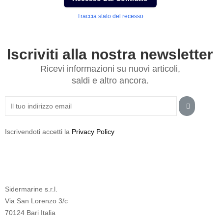
Traccia stato del recesso
Iscriviti alla nostra newsletter
Ricevi informazioni su nuovi articoli,
saldi e altro ancora.
Iscrivendoti accetti la
Privacy Policy
Sidermarine s.r.l.
Via San Lorenzo 3/c
70124 Bari Italia