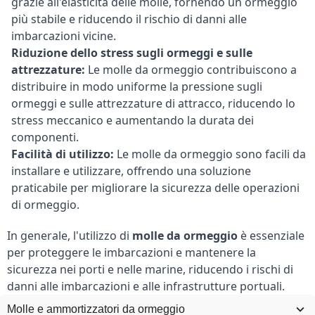
grazie all'elasticità delle molle, fornendo un ormeggio
più stabile e riducendo il rischio di danni alle
imbarcazioni vicine.
Riduzione dello stress sugli ormeggi e sulle
attrezzature:
Le molle da ormeggio contribuiscono a
distribuire in modo uniforme la pressione sugli
ormeggi e sulle attrezzature di attracco, riducendo lo
stress meccanico e aumentando la durata dei
componenti.
Facilità di utilizzo:
Le molle da ormeggio sono facili da
installare e utilizzare, offrendo una soluzione
praticabile per migliorare la sicurezza delle operazioni
di ormeggio.
In generale, l'utilizzo di
molle da ormeggio
è essenziale
per proteggere le imbarcazioni e mantenere la
sicurezza nei porti e nelle marine, riducendo i rischi di
danni alle imbarcazioni e alle infrastrutture portuali.
Molle e ammortizzatori da ormeggio