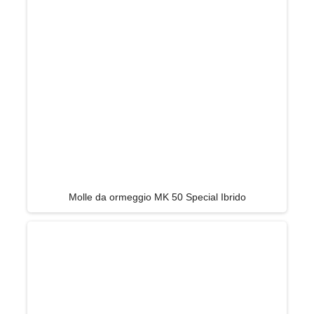
Molle da ormeggio MK 50 Special Ibrido