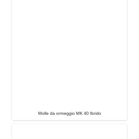
Molle da ormeggio MK 40 Ibrido