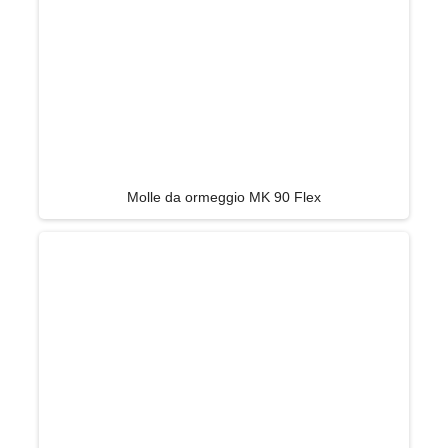
Molle da ormeggio MK 90 Flex