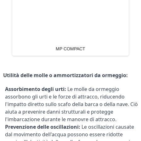
MP COMPACT
Utilità delle molle o ammortizzatori da ormeggio:
Assorbimento degli urti:
Le molle da ormeggio
assorbono gli urti e le forze di attracco, riducendo
l'impatto diretto sullo scafo della barca o della nave. Ciò
aiuta a prevenire danni strutturali e protegge
l'imbarcazione durante le manovre di attracco.
Prevenzione delle oscillazioni:
Le oscillazioni causate
dal movimento dell'acqua possono essere ridotte