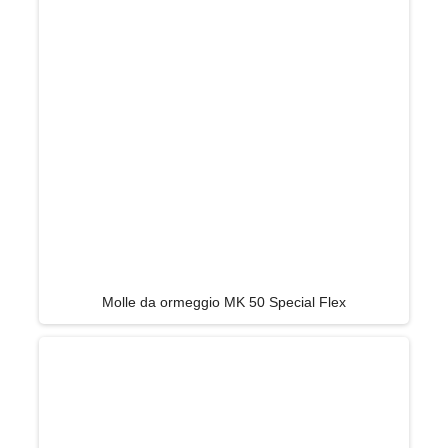
Molle da ormeggio MK 50 Special Flex