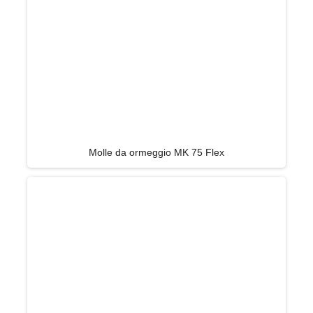
Molle da ormeggio MK 75 Flex